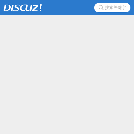
搜索关键字