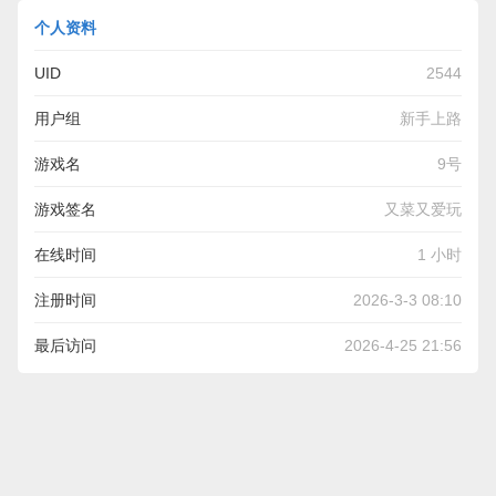
个人资料
UID
2544
用户组
新手上路
游戏名
9号
游戏签名
又菜又爱玩
在线时间
1 小时
注册时间
2026-3-3 08:10
最后访问
2026-4-25 21:56