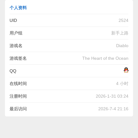
个人资料
UID
2524
用户组
新手上路
游戏名
Diablo
游戏签名
The Heart of the Ocean
QQ
在线时间
4 小时
注册时间
2026-1-31 03:24
最后访问
2026-7-4 21:16